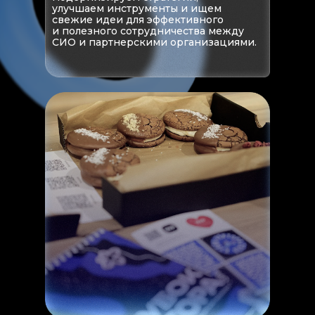
улучшаем инструменты и ищем
свежие идеи для эффективного
и полезного сотрудничества между
СИО и партнерскими организациями.