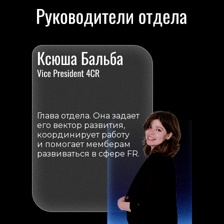
Глава отдела. Она задает
его вектор развития,
координирует работу
и помогает мемберам
развиваться в сфере FR.